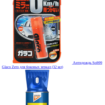
Антидождь Soft99
Glaco Zero для боковых зеркал (32 мл)