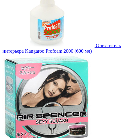
Очиститель
интерьера Kangaroo Profoam 2000 (600 мл)