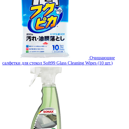
Очищающие
салфетки для стекол Soft99 Glass Cleaning Wipes (10 шт.)