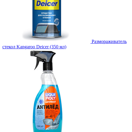
Размораживатель
стекол Kangaroo Deicer (350 мл)