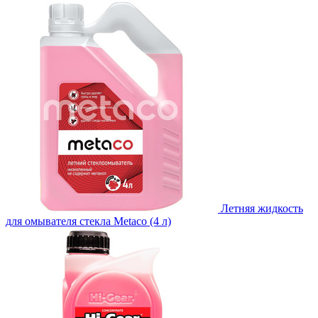
Летняя жидкость
для омывателя стекла Metaco (4 л)