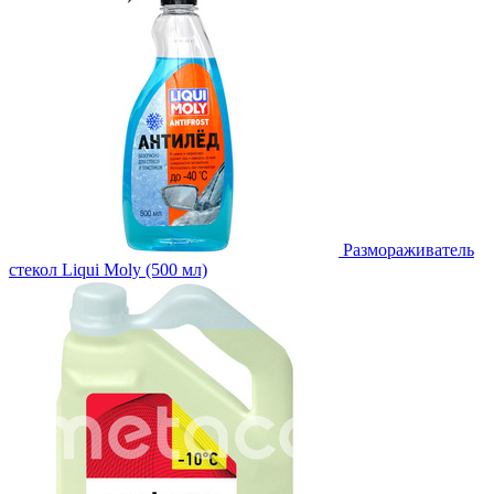
Размораживатель
стекол Liqui Moly (500 мл)