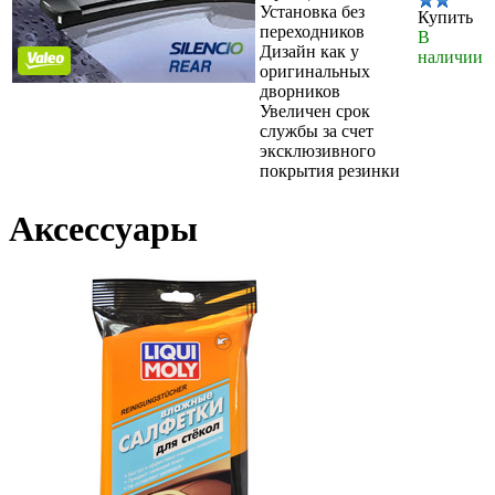
Установка без
Купить
переходников
В
Дизайн как у
наличии
оригинальных
дворников
Увеличен срок
службы за счет
эксклюзивного
покрытия резинки
Аксессуары