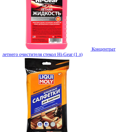
Концентрат
летнего очистителя стекол Hi-Gear (1 л)