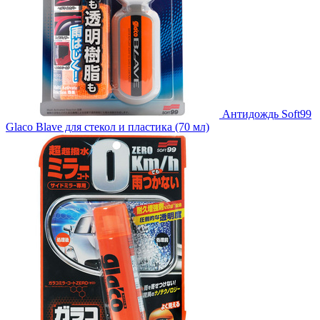
Антидождь Soft99
Glaco Blave для стекол и пластика (70 мл)