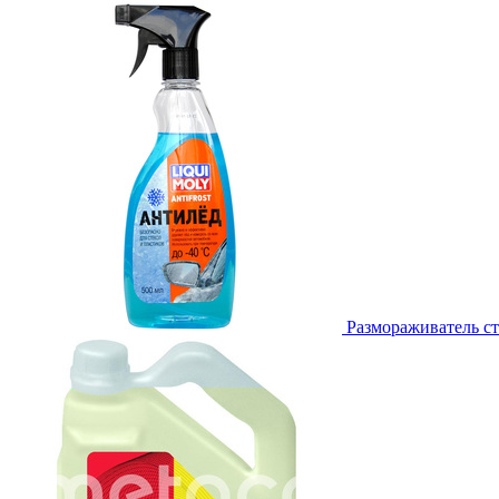
Размораживатель ст