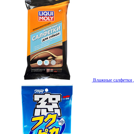
Влажные салфетки дл