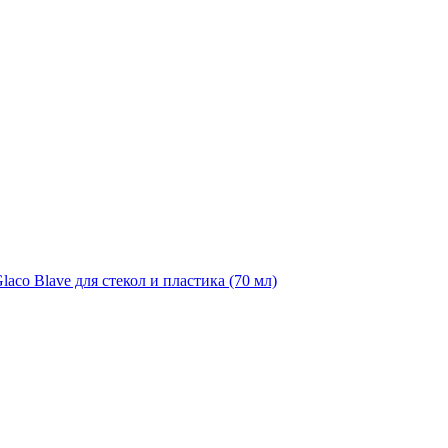
aco Blave для стекол и пластика (70 мл)