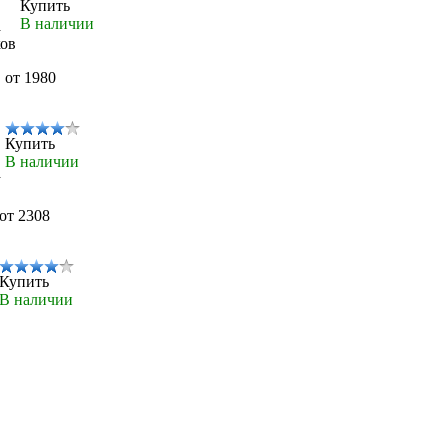
Купить
В наличии
а
ков
от 1980
Купить
В наличии
а
от 2308
Купить
В наличии