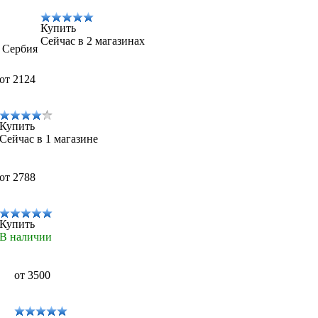
Купить
Сейчас в 2 магазинах
, Сербия
от 2124
Купить
Сейчас в 1 магазине
от 2788
Купить
В наличии
от 3500