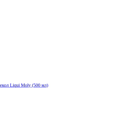
екол Liqui Moly (500 мл)