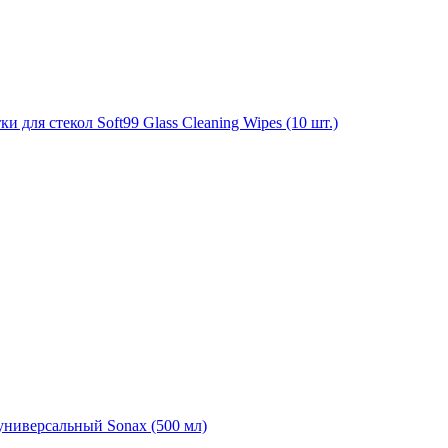
для стекол Soft99 Glass Cleaning Wipes (10 шт.)
универсальный Sonax (500 мл)