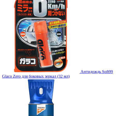
Антидождь Soft99
Glaco Zero для боковых зеркал (32 мл)