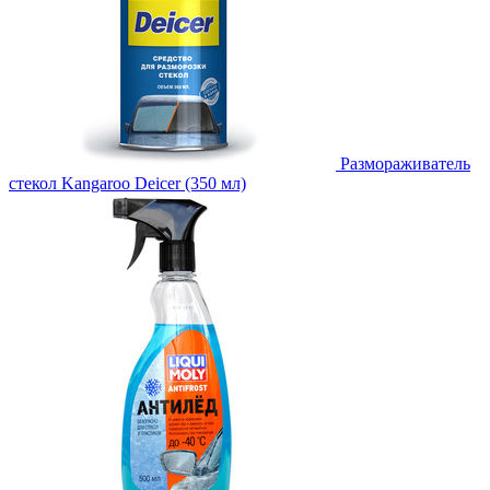
Размораживатель
стекол Kangaroo Deicer (350 мл)