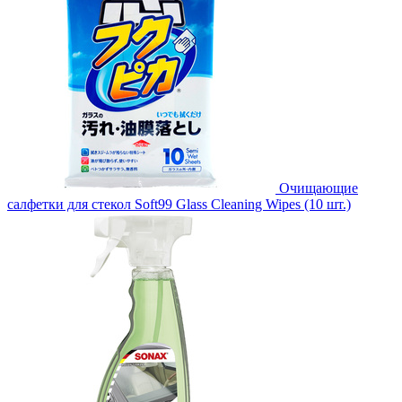
Очищающие
салфетки для стекол Soft99 Glass Cleaning Wipes (10 шт.)