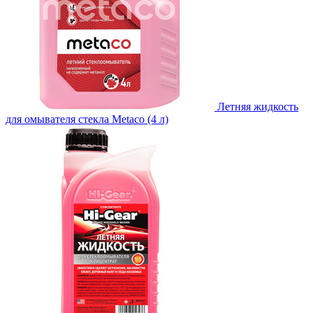
Летняя жидкость
для омывателя стекла Metaco (4 л)