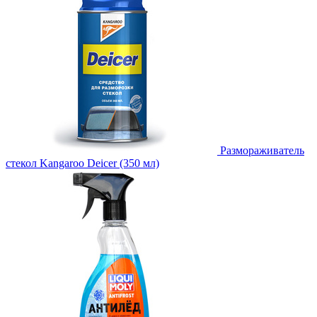
Размораживатель
стекол Kangaroo Deicer (350 мл)