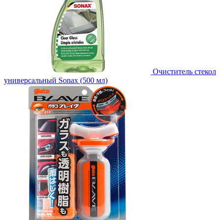
Очиститель стекол
универсальный Sonax (500 мл)