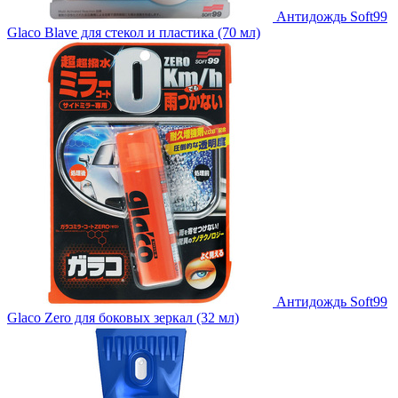
Антидождь Soft99
Glaco Blave для стекол и пластика (70 мл)
Антидождь Soft99
Glaco Zero для боковых зеркал (32 мл)