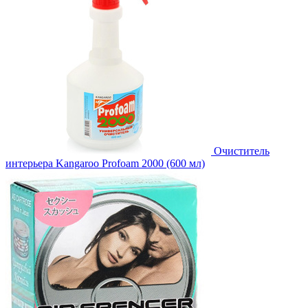
Очиститель
интерьера Kangaroo Profoam 2000 (600 мл)