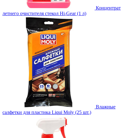
Концентрат
летнего очистителя стекол Hi-Gear (1 л)
Влажные
салфетки для пластика Liqui Moly (25 шт.)