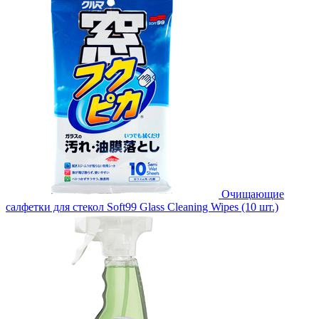
Очищающие
салфетки для стекол Soft99 Glass Cleaning Wipes (10 шт.)