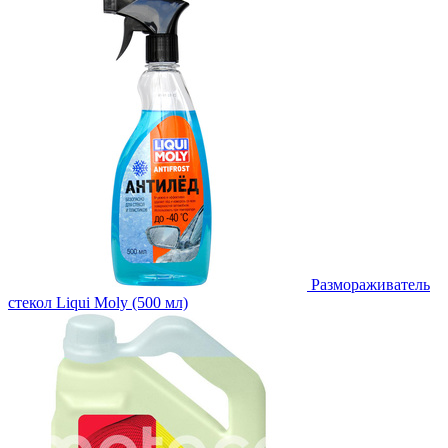
Размораживатель
стекол Liqui Moly (500 мл)