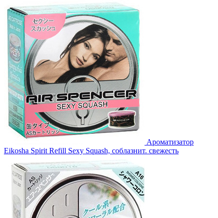
Ароматизатор
Eikosha Spirit Refill Sexy Squash, соблазнит. свежесть