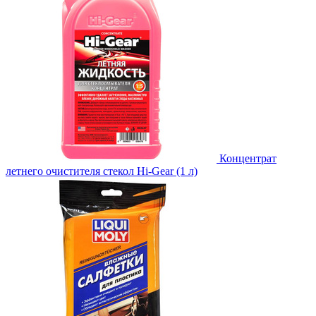
Концентрат
летнего очистителя стекол Hi-Gear (1 л)