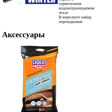
герметичном
водонепроницаемом
чехле
В комплекте набор
переходников
Аксессуары