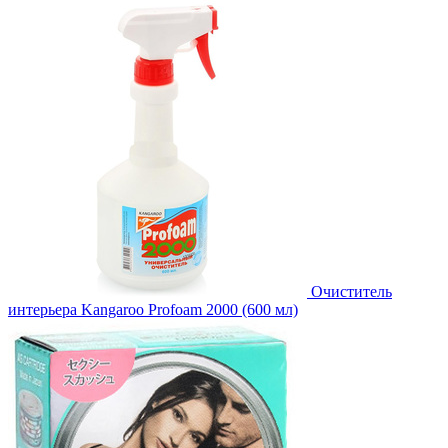
Очиститель
интерьера Kangaroo Profoam 2000 (600 мл)