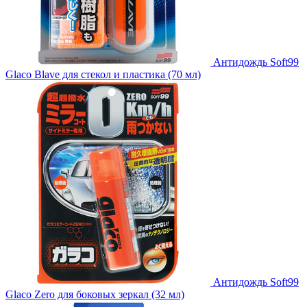
Антидождь Soft99
Glaco Blave для стекол и пластика (70 мл)
Антидождь Soft99
Glaco Zero для боковых зеркал (32 мл)