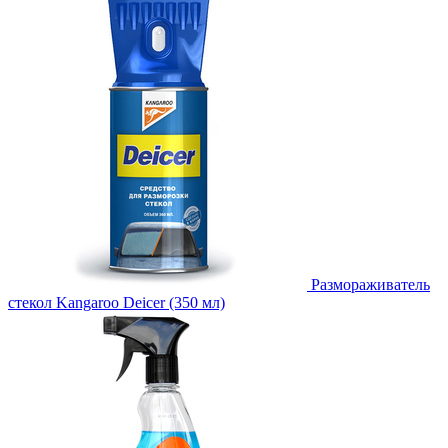
Размораживатель
стекол Kangaroo Deicer (350 мл)