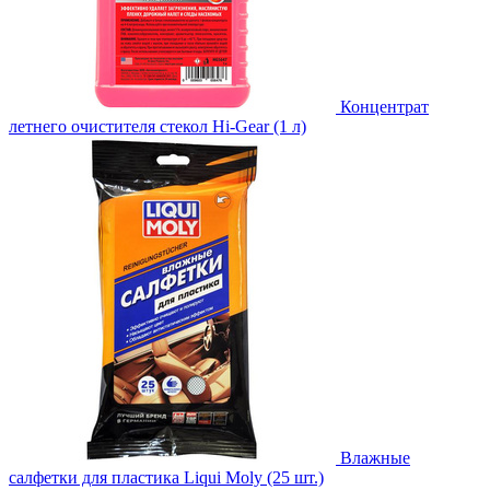
Концентрат
летнего очистителя стекол Hi-Gear (1 л)
Влажные
салфетки для пластика Liqui Moly (25 шт.)