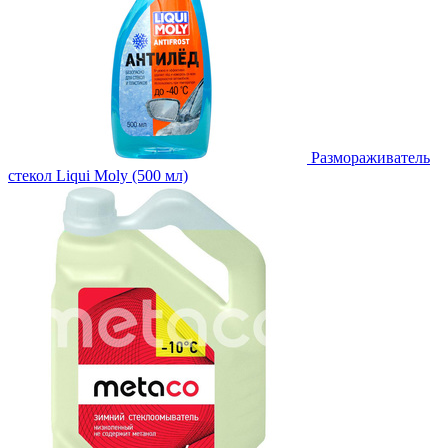
Размораживатель
стекол Liqui Moly (500 мл)