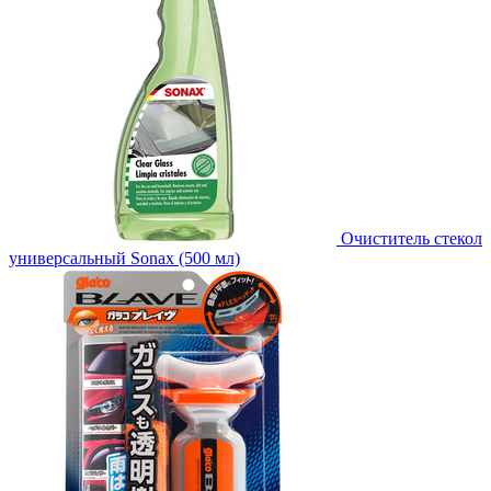
Очиститель стекол
универсальный Sonax (500 мл)