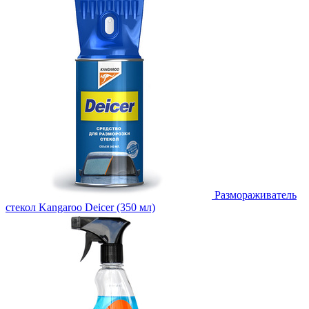
Размораживатель
стекол Kangaroo Deicer (350 мл)