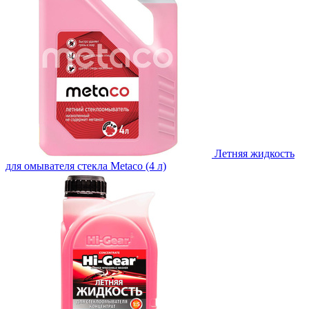
Летняя жидкость
для омывателя стекла Metaco (4 л)