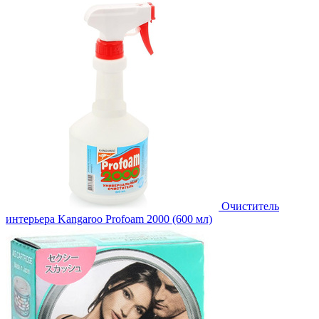
Очиститель
интерьера Kangaroo Profoam 2000 (600 мл)