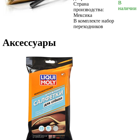
В
Страна
наличии
производства:
Мексика
В комплекте набор
переходников
Аксессуары