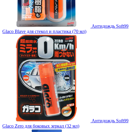
Антидождь Soft99
Glaco Blave для стекол и пластика (70 мл)
Антидождь Soft99
Glaco Zero для боковых зеркал (32 мл)