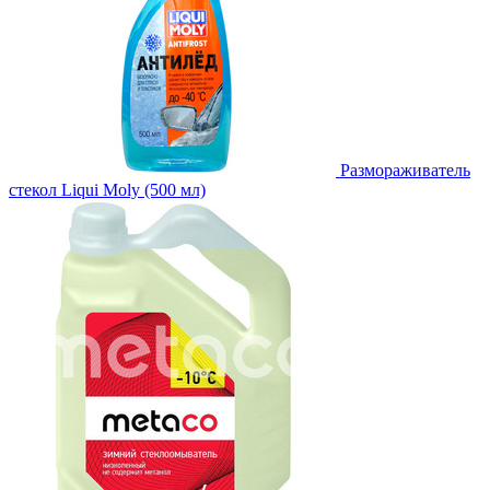
Размораживатель
стекол Liqui Moly (500 мл)