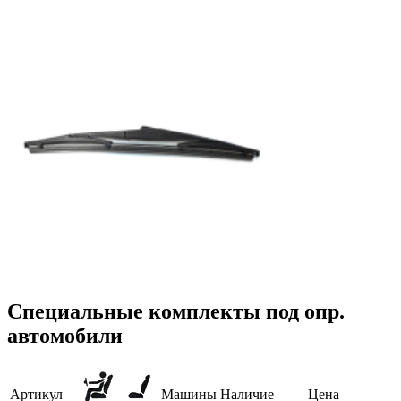
Специальные комплекты под опр.
автомобили
Артикул
Машины
Наличие
Цена