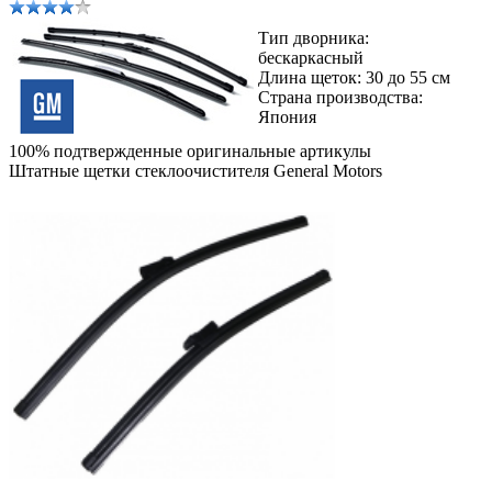
Тип дворника:
бескаркасный
Длина щеток: 30 до 55 см
Страна производства:
Япония
100% подтвержденные оригинальные артикулы
Штатные щетки стеклоочистителя General Motors