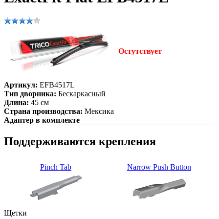
Остутствует
Артикул:
EFB4517L
Тип дворника:
Бескаркасный
Длина:
45 см
Страна производства:
Мексика
Адаптер в комплекте
Поддерживаются крепления
Pinch Tab
Narrow Push Button
Щетки