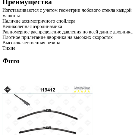
Преимущества
Изготавливаются с учетом геометрии лобового стекла каждой
машины
Наличие ассиметричного спойлера
Великолепная аэродинамика
Равномерное распределение давления по всей длине дворника
Плотное прилегание дворника на высоких скоростях
Высококачественная резина
Тихие
Фото