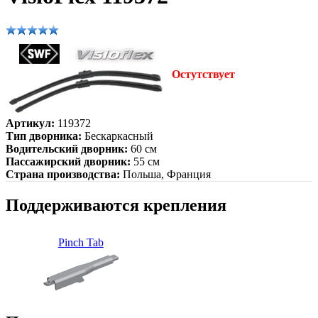
Остутствует
Артикул:
119372
Тип дворника:
Бескаркасный
Водительский дворник:
60 см
Пассажирский дворник:
55 см
Страна производства:
Польша, Франция
Поддерживаются крепления
Pinch Tab