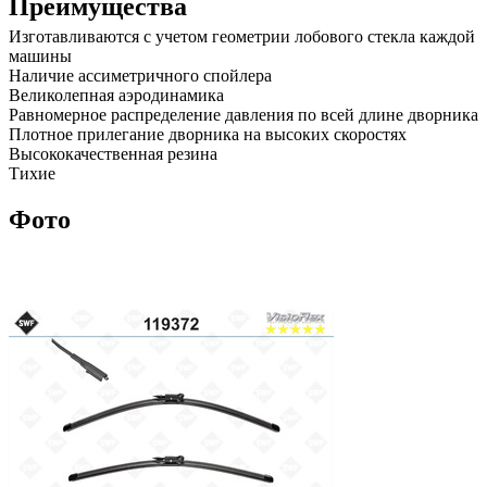
Преимущества
Изготавливаются с учетом геометрии лобового стекла каждой
машины
Наличие ассиметричного спойлера
Великолепная аэродинамика
Равномерное распределение давления по всей длине дворника
Плотное прилегание дворника на высоких скоростях
Высококачественная резина
Тихие
Фото