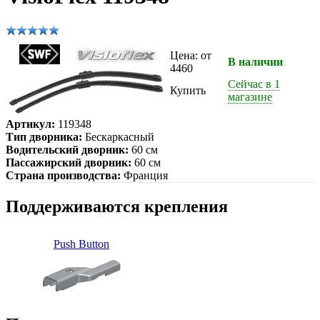
Цена: от
В наличии
4460
Сейчас в 1
Купить
магазине
Артикул:
119348
Тип дворника:
Бескаркасный
Водительский дворник:
60 см
Пассажирский дворник:
60 см
Страна производства:
Франция
Поддерживаются крепления
Push Button