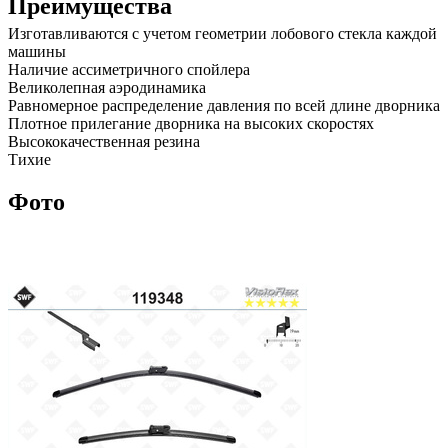
Преимущества
Изготавливаются с учетом геометрии лобового стекла каждой
машины
Наличие ассиметричного спойлера
Великолепная аэродинамика
Равномерное распределение давления по всей длине дворника
Плотное прилегание дворника на высоких скоростях
Высококачественная резина
Тихие
Фото