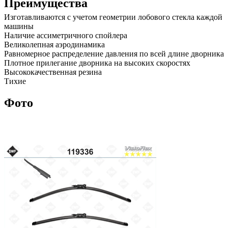
Преимущества
Изготавливаются с учетом геометрии лобового стекла каждой
машины
Наличие ассиметричного спойлера
Великолепная аэродинамика
Равномерное распределение давления по всей длине дворника
Плотное прилегание дворника на высоких скоростях
Высококачественная резина
Тихие
Фото