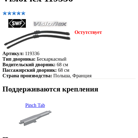
Остутствует
Артикул:
119336
Тип дворника:
Бескаркасный
Водительский дворник:
68 см
Пассажирский дворник:
68 см
Страна производства:
Польша, Франция
Поддерживаются крепления
Pinch Tab