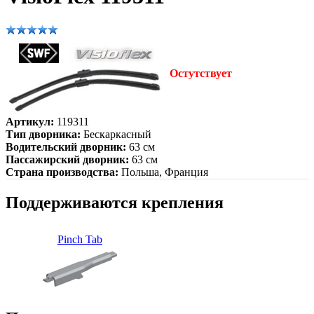
Остутствует
Артикул:
119311
Тип дворника:
Бескаркасный
Водительский дворник:
63 см
Пассажирский дворник:
63 см
Страна производства:
Польша, Франция
Поддерживаются крепления
Pinch Tab