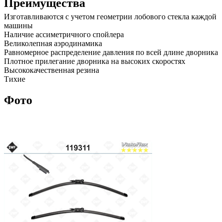
Преимущества
Изготавливаются с учетом геометрии лобового стекла каждой
машины
Наличие ассиметричного спойлера
Великолепная аэродинамика
Равномерное распределение давления по всей длине дворника
Плотное прилегание дворника на высоких скоростях
Высококачественная резина
Тихие
Фото