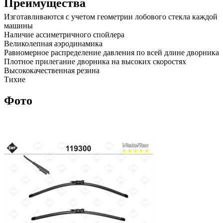
Преимущества
Изготавливаются с учетом геометрии лобового стекла каждой
машины
Наличие ассиметричного спойлера
Великолепная аэродинамика
Равномерное распределение давления по всей длине дворника
Плотное прилегание дворника на высоких скоростях
Высококачественная резина
Тихие
Фото