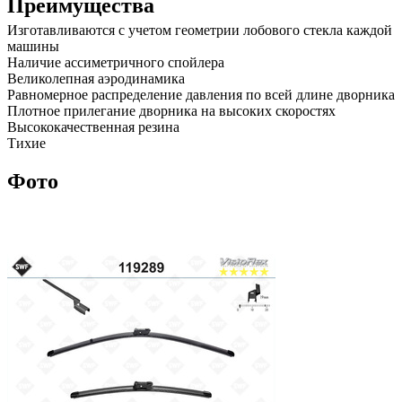
Преимущества
Изготавливаются с учетом геометрии лобового стекла каждой
машины
Наличие ассиметричного спойлера
Великолепная аэродинамика
Равномерное распределение давления по всей длине дворника
Плотное прилегание дворника на высоких скоростях
Высококачественная резина
Тихие
Фото