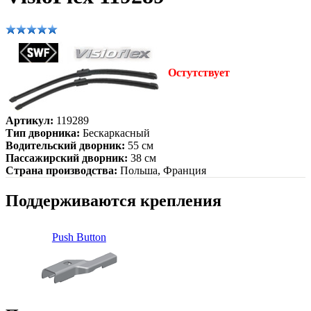
Остутствует
Артикул:
119289
Тип дворника:
Бескаркасный
Водительский дворник:
55 см
Пассажирский дворник:
38 см
Страна производства:
Польша, Франция
Поддерживаются крепления
Push Button