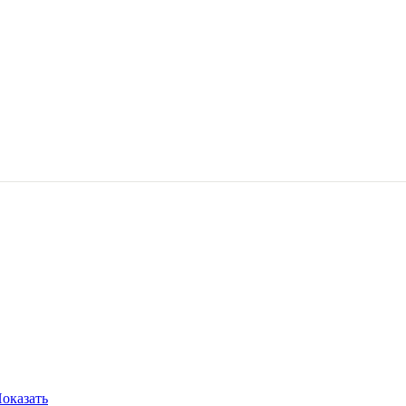
оказать