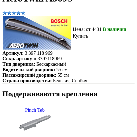
Цена: от 4431
В наличии
Купить
Артикул:
3 397 118 969
Сокр. артикул:
3397118969
Тип дворника:
Бескаркасный
Водительский дворник:
55 см
Пассажирский дворник:
55 см
Страна производства:
Бельгия, Сербия
Поддерживаются крепления
Pinch Tab