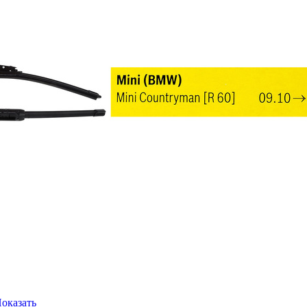
оказать