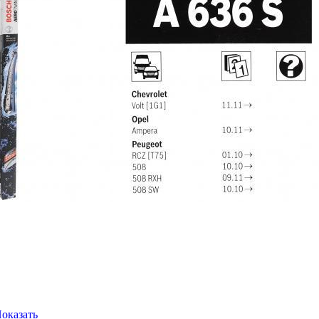
оказать