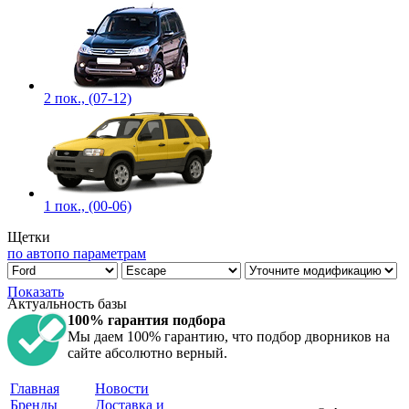
2 пок., (07-12)
1 пок., (00-06)
Щетки
по авто
по параметрам
Показать
Актуальность базы
100% гарантия подбора
Мы даем 100% гарантию, что подбор дворников на
сайте абсолютно верный.
Главная
Новости
Бренды
Доставка и