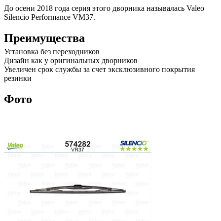
До осени 2018 года серия этого дворника называлась Valeo
Silencio Performance VM37.
Преимущества
Установка без переходников
Дизайн как у оригинальных дворников
Увеличен срок службы за счет эксклюзивного покрытия
резинки
Фото