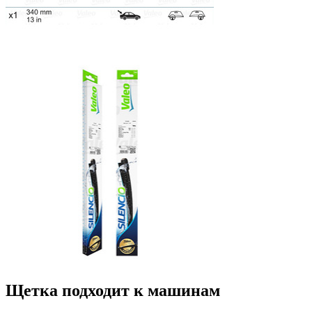
Щетка подходит к машинам