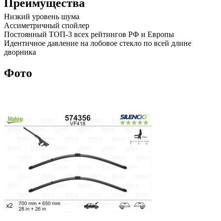
Преимущества
Низкий уровень шума
Ассиметричный спойлер
Постоянный ТОП-3 всех рейтингов РФ и Европы
Идентичное давление на лобовое стекло по всей длине
дворника
Фото