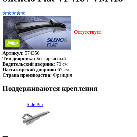
Остутствует
Артикул:
574356
Тип дворника:
Бескаркасный
Водительский дворник:
70 см
Пассажирский дворник:
65 см
Страна производства:
Франция
Поддерживаются крепления
Side Pin