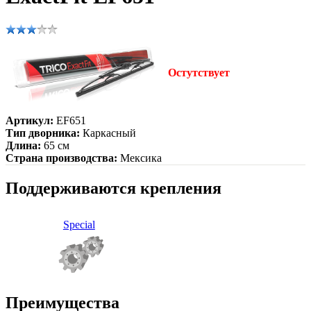
Остутствует
Артикул:
EF651
Тип дворника:
Каркасный
Длина:
65 см
Страна производства:
Мексика
Поддерживаются крепления
Special
Преимущества