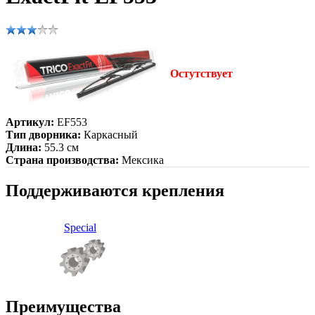
Остутствует
Артикул:
EF553
Тип дворника:
Каркасный
Длина:
55.3 см
Страна производства:
Мексика
Поддерживаются крепления
Special
Преимущества