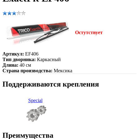
Остутствует
Артикул:
EF406
Тип дворника:
Каркасный
Длина:
40 см
Страна производства:
Мексика
Поддерживаются крепления
Special
Преимущества