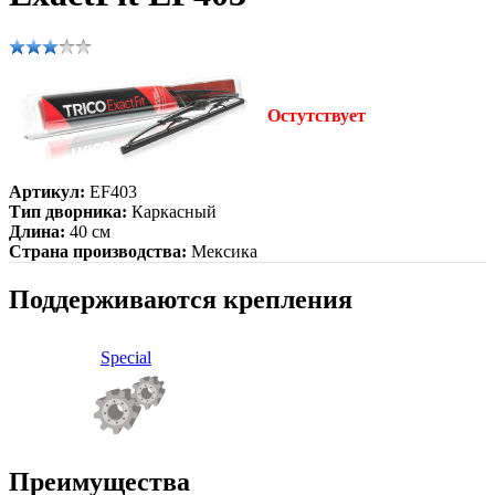
Остутствует
Артикул:
EF403
Тип дворника:
Каркасный
Длина:
40 см
Страна производства:
Мексика
Поддерживаются крепления
Special
Преимущества