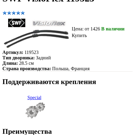
Цена: от 1426
В наличии
Купить
Артикул:
119523
Тип дворника:
Задний
Длина:
28.5 см
Страна производства:
Польша, Франция
Поддерживаются крепления
Special
Преимущества