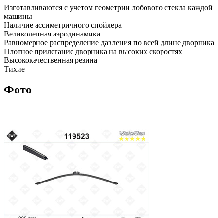
Изготавливаются с учетом геометрии лобового стекла каждой
машины
Наличие ассиметричного спойлера
Великолепная аэродинамика
Равномерное распределение давления по всей длине дворника
Плотное прилегание дворника на высоких скоростях
Высококачественная резина
Тихие
Фото