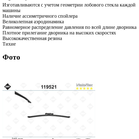
Изготавливаются с учетом геометрии лобового стекла каждой
машины
Наличие ассиметричного спойлера
Великолепная аэродинамика
Равномерное распределение давления по всей длине дворника
Плотное прилегание дворника на высоких скоростях
Высококачественная резина
Тихие
Фото