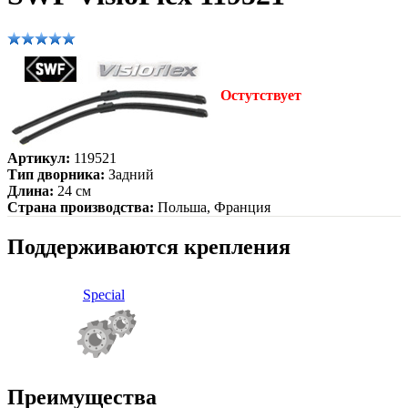
Остутствует
Артикул:
119521
Тип дворника:
Задний
Длина:
24 см
Страна производства:
Польша, Франция
Поддерживаются крепления
Special
Преимущества