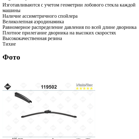
Изготавливаются с учетом геометрии лобового стекла каждой
машины
Наличие ассиметричного спойлера
Великолепная аэродинамика
Равномерное распределение давления по всей длине дворника
Плотное прилегание дворника на высоких скоростях
Высококачественная резина
Тихие
Фото