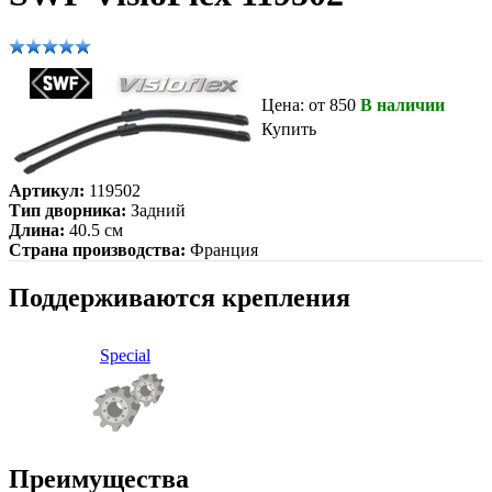
Цена: от 850
В наличии
Купить
Артикул:
119502
Тип дворника:
Задний
Длина:
40.5 см
Страна производства:
Франция
Поддерживаются крепления
Special
Преимущества