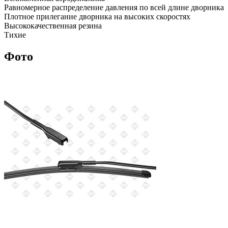
Равномерное распределение давления по всей длине дворника
Плотное прилегание дворника на высоких скоростях
Высококачественная резина
Тихие
Фото