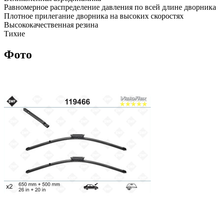
Равномерное распределение давления по всей длине дворника
Плотное прилегание дворника на высоких скоростях
Высококачественная резина
Тихие
Фото