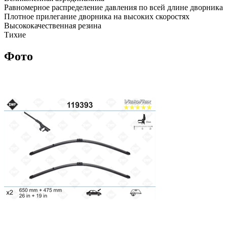
Равномерное распределение давления по всей длине дворника
Плотное прилегание дворника на высоких скоростях
Высококачественная резина
Тихие
Фото