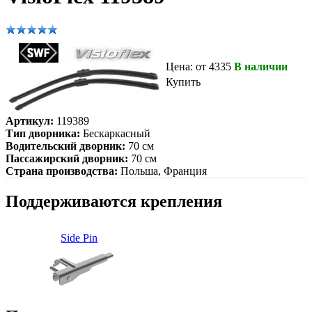
Цена: от 4335
В наличии
Купить
Артикул:
119389
Тип дворника:
Бескаркасный
Водительский дворник:
70 см
Пассажирский дворник:
70 см
Страна производства:
Польша, Франция
Поддерживаются крепления
Side Pin