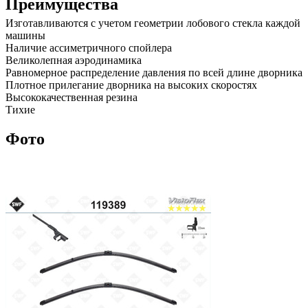
Преимущества
Изготавливаются с учетом геометрии лобового стекла каждой
машины
Наличие ассиметричного спойлера
Великолепная аэродинамика
Равномерное распределение давления по всей длине дворника
Плотное прилегание дворника на высоких скоростях
Высококачественная резина
Тихие
Фото