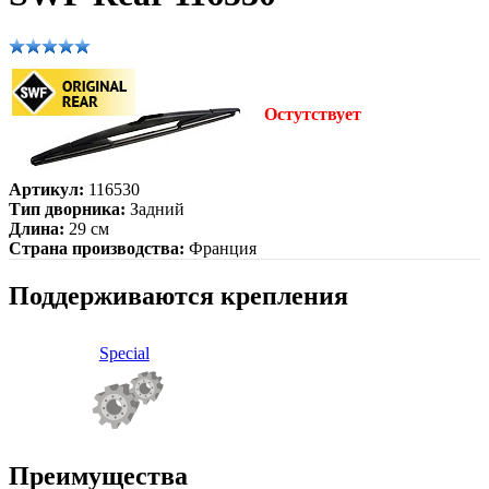
Остутствует
Артикул:
116530
Тип дворника:
Задний
Длина:
29 см
Страна производства:
Франция
Поддерживаются крепления
Special
Преимущества