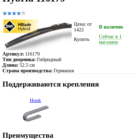
Цена: от
В наличии
1422
Сейчас в 1
Купить
магазине
Артикул:
116179
Тип дворника:
Гибридный
Длина:
52.5 см
Страна производства:
Германия
Поддерживаются крепления
Hook
Преимущества