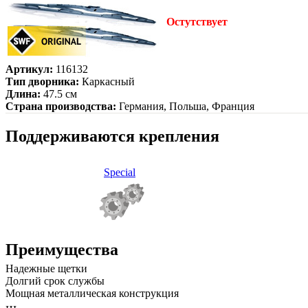
Остутствует
Артикул:
116132
Тип дворника:
Каркасный
Длина:
47.5 см
Страна производства:
Германия, Польша, Франция
Поддерживаются крепления
Special
Преимущества
Надежные щетки
Долгий срок службы
Мощная металлическая конструкция