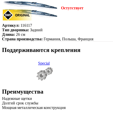
Остутствует
Артикул:
116117
Тип дворника:
Задний
Длина:
26 см
Страна производства:
Германия, Польша, Франция
Поддерживаются крепления
Special
Преимущества
Надежные щетки
Долгий срок службы
Мощная металлическая конструкция