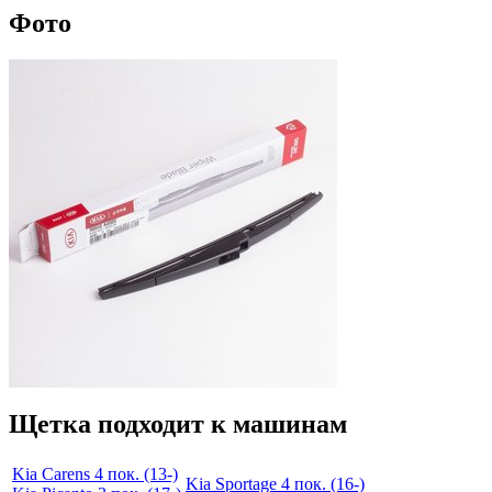
Фото
Щетка подходит к машинам
Kia Carens 4 пок. (13-)
Kia Sportage 4 пок. (16-)