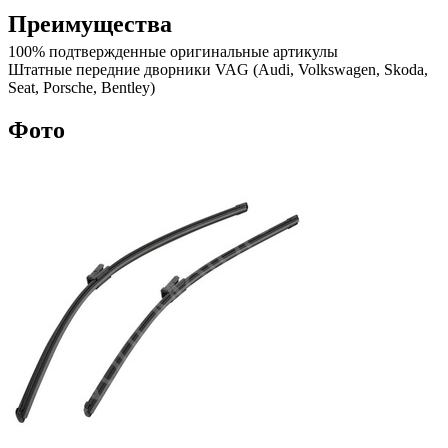
Преимущества
100% подтвержденные оригинальные артикулы
Штатные передние дворники VAG (Audi, Volkswagen, Skoda,
Seat, Porsche, Bentley)
Фото