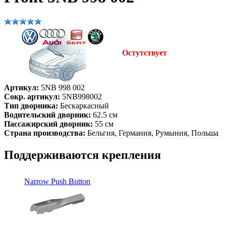
Остутствует
Артикул:
5NB 998 002
Сокр. артикул:
5NB998002
Тип дворника:
Бескаркасный
Водительский дворник:
62.5 см
Пассажирский дворник:
55 см
Страна производства:
Бельгия, Германия, Румыния, Польша
Поддерживаются крепления
Narrow Push Button