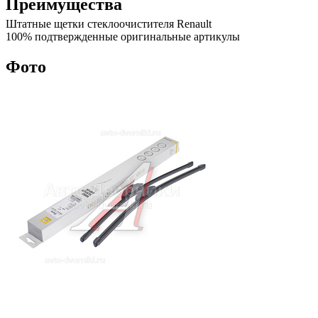
Преимущества
Штатные щетки стеклоочистителя Renault
100% подтвержденные оригинальные артикулы
Фото