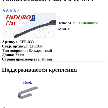
Цена: от 251
В наличии
Купить
Артикул:
EFR-033
Сокр. артикул:
EFR033
Тип дворника:
Бескаркасный
Длина:
33 см
Страна производства:
Китай
Поддерживаются крепления
Hook