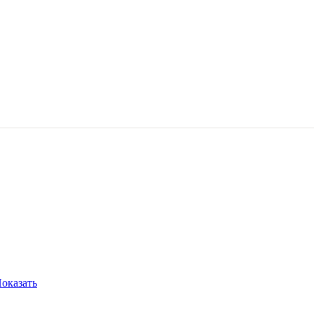
оказать