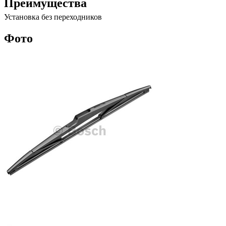
Преимущества
Установка без переходников
Фото