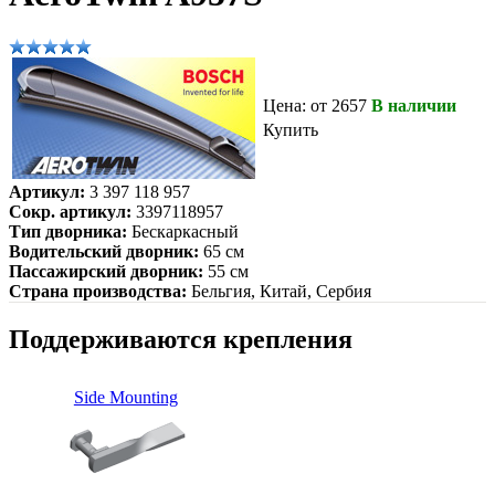
Цена: от 2657
В наличии
Купить
Артикул:
3 397 118 957
Сокр. артикул:
3397118957
Тип дворника:
Бескаркасный
Водительский дворник:
65 см
Пассажирский дворник:
55 см
Страна производства:
Бельгия, Китай, Сербия
Поддерживаются крепления
Side Mounting