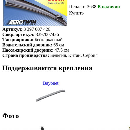
Цена: от 3638
В наличии
Купить
Артикул:
3 397 007 426
Сокр. артикул:
3397007426
Тип дворника:
Бескаркасный
Водительский дворник:
65 см
Пассажирский дворник:
47.5 см
Страна производства:
Бельгия, Китай, Сербия
Поддерживаются крепления
Bayonet
Фото