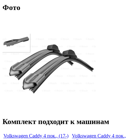
Фото
Комплект подходит к машинам
Volkswagen Caddy 4 пок., (17-)
Volkswagen Caddy 4 пок.,