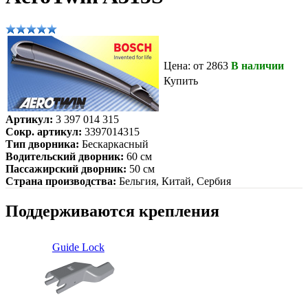
Цена: от 2863
В наличии
Купить
Артикул:
3 397 014 315
Сокр. артикул:
3397014315
Тип дворника:
Бескаркасный
Водительский дворник:
60 см
Пассажирский дворник:
50 см
Страна производства:
Бельгия, Китай, Сербия
Поддерживаются крепления
Guide Lock