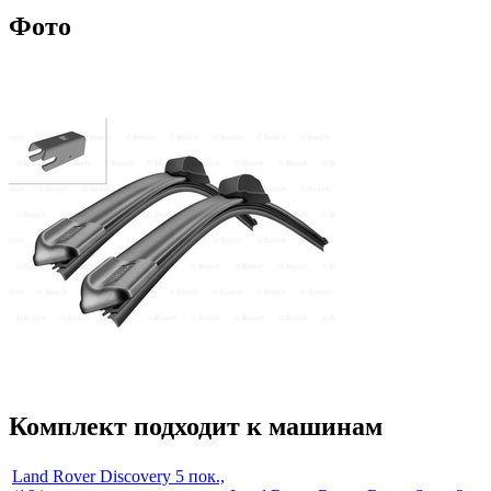
Фото
Комплект подходит к машинам
Land Rover Discovery 5 пок.,