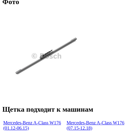
Фото
Щетка подходит к машинам
Mercedes-Benz A-Class W176
Mercedes-Benz A-Class W176
(01.12-06.15)
(07.15-12.18)