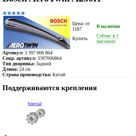
Цена: от
В наличии
1187
Сейчас в 1
Купить
магазине
Артикул:
3 397 006 864
Сокр. артикул:
3397006864
Тип дворника:
Задний
Длина:
24 см
Страна производства:
Китай
Поддерживаются крепления
Special